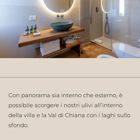
Con panorama sia interno che esterno, è
possibile scorgere i nostri ulivi all’interno
della villa e la Val di Chiana con i laghi sullo
sfondo.