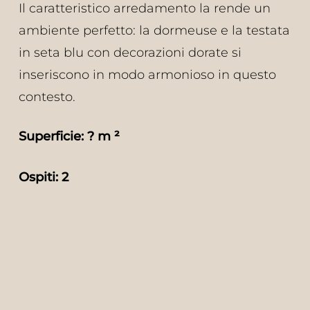
Il caratteristico arredamento la rende un
ambiente perfetto: la dormeuse e la testata
in seta blu con decorazioni dorate si
inseriscono in modo armonioso in questo
contesto.
Superficie: ? m ²
Ospiti: 2